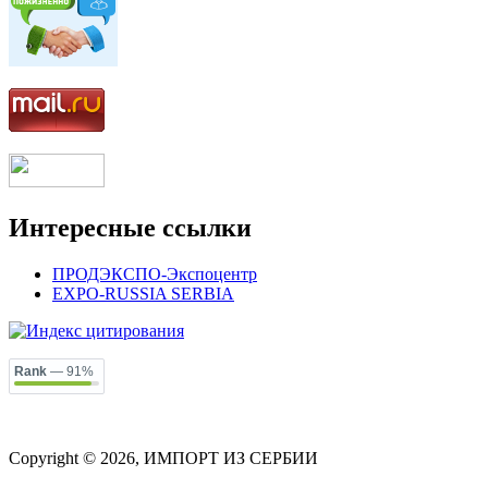
Интересные ссылки
ПРОДЭКСПО-Экспоцентр
EXPO-RUSSIA SERBIA
Rank
— 91%
Copyright © 2026, ИМПОРТ ИЗ СЕРБИИ