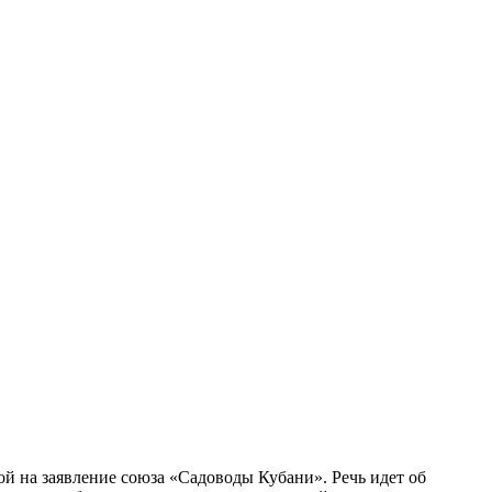
й на заявление союза «Садоводы Кубани». Речь идет об