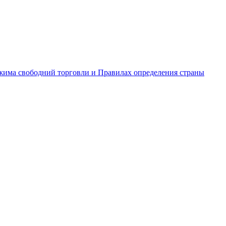
жима свободний торговли и Правилах определения страны