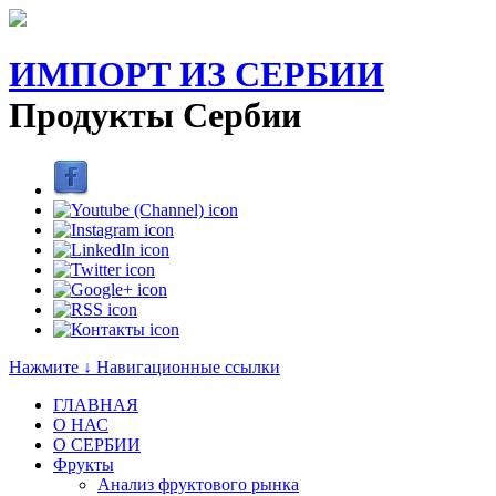
ИМПОРТ ИЗ СЕРБИИ
Продукты Сербии
Нажмите ↓ Навигационные ссылки
ГЛАВНАЯ
О НАС
O СЕРБИИ
Фрукты
Анализ фруктового рынка