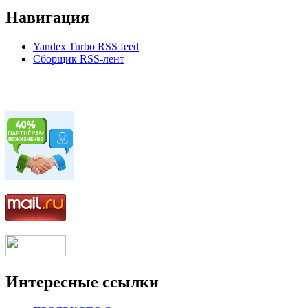
Навигация
Yandex Turbo RSS feed
Сборщик RSS-лент
Интересные ссылки