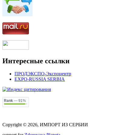
Интересные ссылки
ПРОДЭКСПО-Экспоцентр
EXPO-RUSSIA SERBIA
Rank
— 91%
Copyright © 2026, ИМПОРТ ИЗ СЕРБИИ
support for
Zdorovaya Planeta