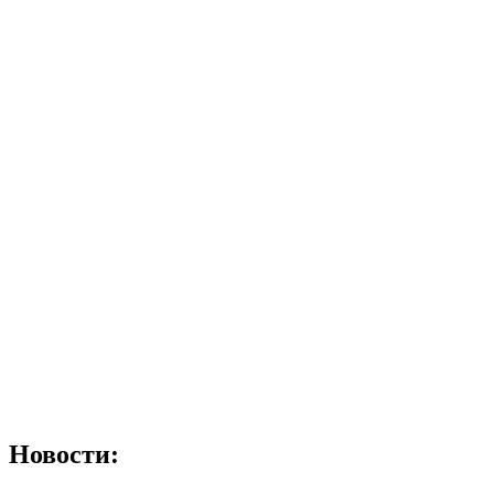
Новости: