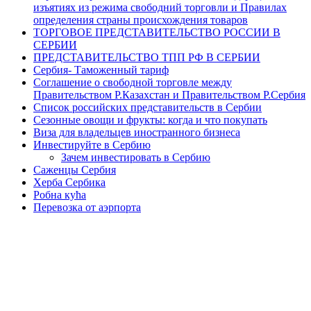
изъятиях из режима свободний торговли и Правилах
определения страны происхождения товаров
ТОРГОВОЕ ПРЕДСТАВИТЕЛЬСТВО РОССИИ В
СЕРБИИ
ПРЕДСТАВИТЕЛЬСТВО ТПП РФ В СЕРБИИ
Сербия- Таможенный тариф
Соглашение о свободной торговле между
Правительством Р.Казахстан и Правительством Р.Сербия
Список российских представительств в Сербии
Сезонные овощи и фрукты: когда и что покупать
Виза для владельцев иностранного бизнеса
Инвестируйте в Сербию
Зачем инвестировать в Сербию
Саженцы Сербия
Херба Сербика
Робна кућа
Перевозка от аэрпорта