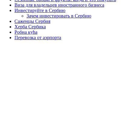
Виза для владельцев иностранного бизнеса
Инвестируйте в Сербию
Зачем инвестировать в Сербию
Саженцы Сербия
Херба Сербика
Робна кућа
Перевозка от аэрпорта