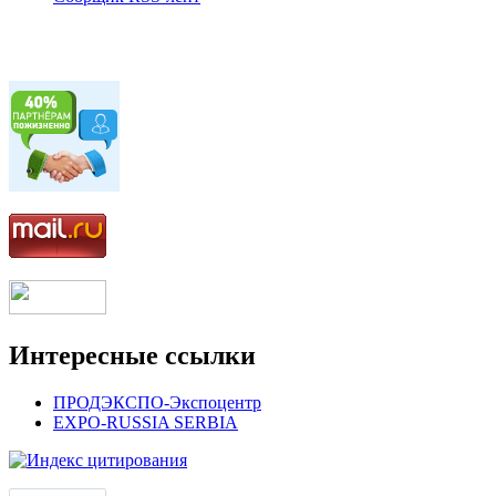
Интересные ссылки
ПРОДЭКСПО-Экспоцентр
EXPO-RUSSIA SERBIA