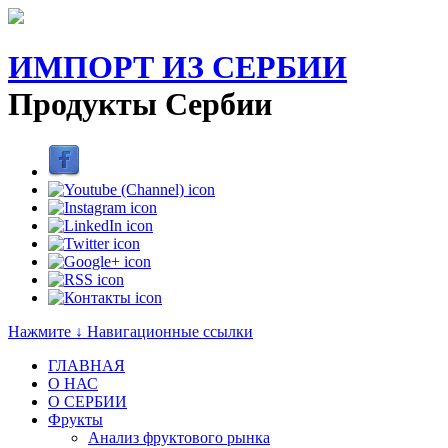
ИМПОРТ ИЗ СЕРБИИ
Продукты Сербии
Нажмите ↓ Навигационные ссылки
ГЛАВНАЯ
О НАС
O СЕРБИИ
Фрукты
Анализ фруктового рынка