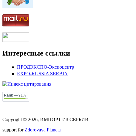
Интересные ссылки
ПРОДЭКСПО-Экспоцентр
EXPO-RUSSIA SERBIA
Rank
— 91%
Copyright © 2026, ИМПОРТ ИЗ СЕРБИИ
support for
Zdorovaya Planeta