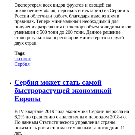
Экспортерам всех видов фруктов и овощей (за
исключением яблок, персиков и нектарин) из Сербии в
России облегчили работу, благодаря изменениям в
правилах. Теперь минимальный необходимый для
получения разрешения на экспорт объем холодильников
уменьшен с 500 тонн до 200 тонн. Данное решение
стало результатом переговоров министерств и служб
двух стран.
Tags:
экспорт
Сербия
Сербия может стать самой
быстрорастущей экономикой
Европы
В IV квартале 2019 года экономика Сербии выросла на
6,2% по сравнению с аналогичным периодом 2018-го.
По данным Статистического управления страны,
показатель роста стал максимальным за последние 11
лет.