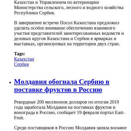
Казахстан и Управлением по ветеринарии
Министерства сельского, лесного и водного хозяйства
Республики Сербия.
В завершение встречи Посол Казахстана предложил
уделить особое внимание обеспечению взаимного
участия представителей заинтересованных ведомств и
деловых кругов Казахстана и Сербии в ярмарках и
выставках, организуемых на территории двух стран.
Tags:
Казахстан
Сербия
Молдавия обогнала Сербию в
поставке фруктов в Россию
Рекордные 200 миллионов долларов по итогам 2019
года заработала Молдавия на поставках фруктов и
винограда в Россию, сообщает 19 февраля портал East-
Fruit.
Среди поставщиков в Россию Молдавия заняла восьмое