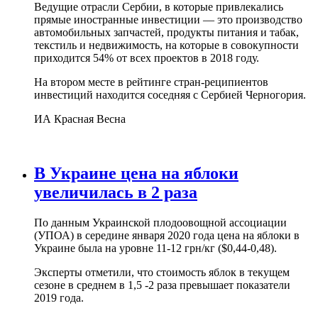
Ведущие отрасли Сербии, в которые привлекались
прямые иностранные инвестиции — это производство
автомобильных запчастей, продукты питания и табак,
текстиль и недвижимость, на которые в совокупности
приходится 54% от всех проектов в 2018 году.
На втором месте в рейтинге стран-реципиентов
инвестиций находится соседняя с Сербией Черногория.
ИА Красная Весна
В Украине цена на яблоки
увеличилась в 2 раза
По данным Украинской плодоовощной ассоциации
(УПОА) в середине января 2020 года цена на яблоки в
Украине была на уровне 11-12 грн/кг ($0,44-0,48).
Эксперты отметили, что стоимость яблок в текущем
сезоне в среднем в 1,5 -2 раза превышает показатели
2019 года.