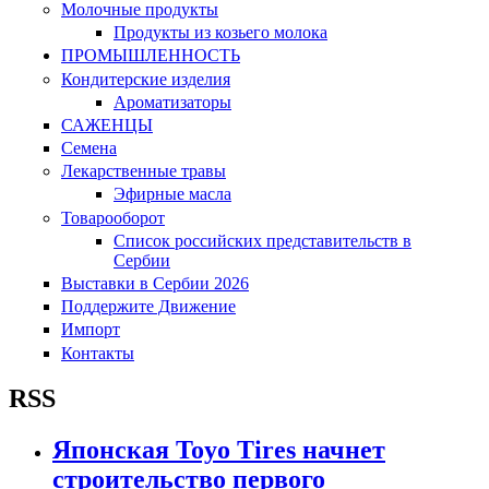
Молочные продукты
Продукты из козьего молока
ПРОМЫШЛЕННОСТЬ
Кондитерские изделия
Ароматизаторы
САЖЕНЦЫ
Семена
Лекарственные травы
Эфирные масла
Товарооборот
Список российских представительств в
Сербии
Выставки в Сербии 2026
Поддержите Движение
Импорт
Контакты
RSS
Японская Toyo Tires начнет
строительство первого