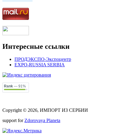
Интересные ссылки
ПРОДЭКСПО-Экспоцентр
EXPO-RUSSIA SERBIA
Rank
— 91%
Copyright © 2026, ИМПОРТ ИЗ СЕРБИИ
support for
Zdorovaya Planeta