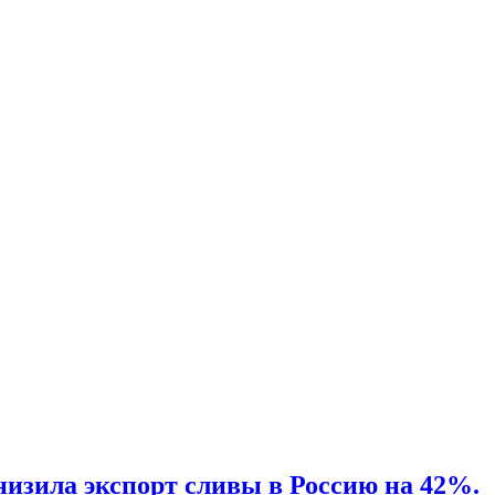
снизила экспорт сливы в Россию на 42%.