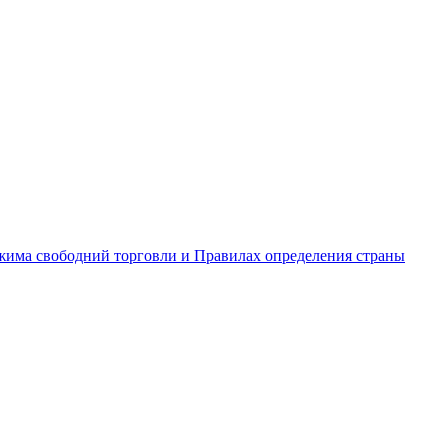
жима свободний торговли и Правилах определения страны