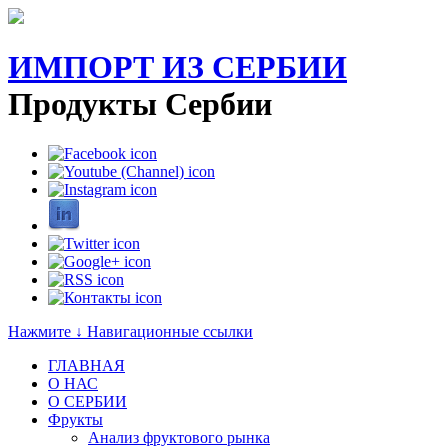
ИМПОРТ ИЗ СЕРБИИ
Продукты Сербии
Нажмите ↓ Навигационные ссылки
ГЛАВНАЯ
О НАС
O СЕРБИИ
Фрукты
Анализ фруктового рынка