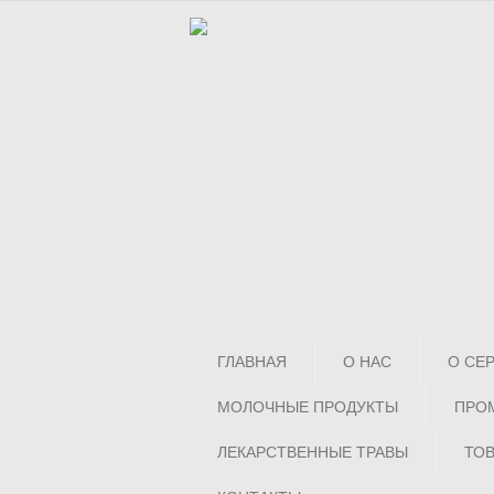
ГЛАВНАЯ
О НАС
O СЕ
МОЛОЧНЫЕ ПРОДУКТЫ
ПРО
ЛЕКАРСТВЕННЫЕ ТРАВЫ
ТО