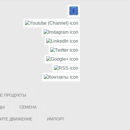
Е ПРОДУКТЫ
ЦЫ
СЕМЕНА
ИТЕ ДВИЖЕНИЕ
ИМПОРТ