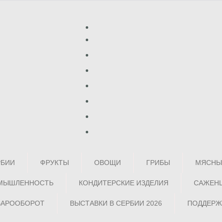
РБИИ
ФРУКТЫ
ОВОЩИ
ГРИБЫ
МЯСНЫ
МЫШЛЕННОСТЬ
КОНДИТЕРСКИЕ ИЗДЕЛИЯ
САЖЕН
ВАРООБОРОТ
ВЫСТАВКИ В СЕРБИИ 2026
ПОДДЕРЖ