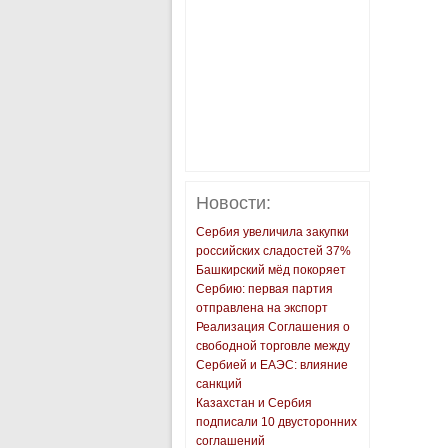
Новости:
Сербия увеличила закупки
российских сладостей 37%
Башкирский мёд покоряет
Сербию: первая партия
отправлена на экспорт
Реализация Соглашения о
свободной торговле между
Сербией и ЕАЭС: влияние
санкций
Казахстан и Сербия
подписали 10 двусторонних
соглашений