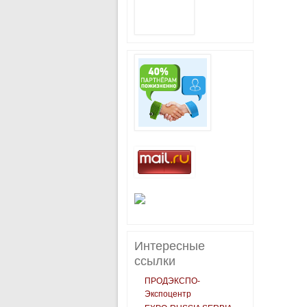
Интересные
ссылки
ПРОДЭКСПО-
Экспоцентр