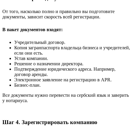
От того, насколько полно и правильно вы подготовите
документы, зависит скорость всей регистрации.
В пакет документов входят:
Учредительный договор.
Копия загранпаспорта владельца бизнеса и учредителей,
если они есть.
Устав компании.
Решение о назначении директора.
Подтверждение юридического адреса. Например,
договор аренды.
Электронное заявление на регистрацию в APR.
Бизнес-план.
Все документы нужно перевести на сербский язык и заверить
у нотариуса.
Шаг 4. Зарегистрировать компанию