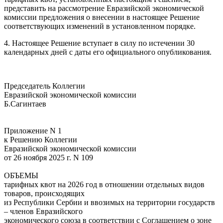
представить на рассмотрение Евразийской экономической
комиссии предложения о внесении в настоящее Решение
соответствующих изменений в установленном порядке.
4. Настоящее Решение вступает в силу по истечении 30
календарных дней с даты его официального опубликования.
Председатель Коллегии
Евразийской экономической комиссии
Б.Сагинтаев
Приложение N 1
к Решению Коллегии
Евразийской экономической комиссии
от 26 ноября 2025 г. N 109
ОБЪЕМЫ
тарифных квот на 2026 год в отношении отдельных видов
товаров, происходящих
из Республики Сербии и ввозимых на территории государств
– членов Евразийского
экономического союза в соответствии с Соглашением о зоне