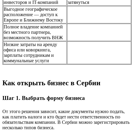
инвесторов и IT-компаний
затянуться
Выгодное географическое
расположение — доступ к
Европе и Ближнему Востоку
Полное владение компанией
без местного партнера,
возможность получить ВНЖ
Низкие затраты на аренду
офиса или коворкинга,
зарплаты сотрудникам и
коммунальные услуги
Как открыть бизнес в Сербии
Шаг 1. Выбрать форму бизнеса
От этого решения зависит, какие документы нужно подать,
как платить налоги и кто будет нести ответственность по
обязательствам компании. В Сербии можно зарегистрировать
несколько типов бизнеса.