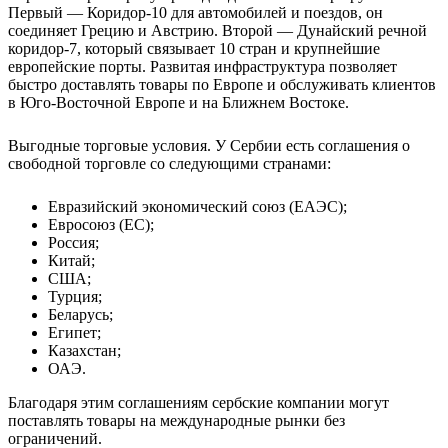
Первый — Коридор-10 для автомобилей и поездов, он
соединяет Грецию и Австрию. Второй — Дунайский речной
коридор-7, который связывает 10 стран и крупнейшие
европейские порты. Развитая инфраструктура позволяет
быстро доставлять товары по Европе и обслуживать клиентов
в Юго-Восточной Европе и на Ближнем Востоке.
Выгодные торговые условия.
У Сербии есть соглашения о
свободной торговле со следующими странами:
Евразийский экономический союз (ЕАЭС);
Евросоюз (ЕС);
Россия;
Китай;
США;
Турция;
Беларусь;
Египет;
Казахстан;
ОАЭ.
Благодаря этим соглашениям сербские компании могут
поставлять товары на международные рынки без
ограничений.