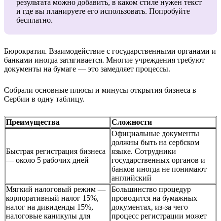
результата можно добавить, в каком стиле нужен текст
и где вы планируете его использовать. Попробуйте
бесплатно.
Бюрократия.
Взаимодействие с государственными органами и
банками иногда затягивается. Многие учреждения требуют
документы на бумаге — это замедляет процессы.
Собрали основные плюсы и минусы открытия бизнеса в
Сербии в одну таблицу.
Преимущества
Сложности
Официальные документы
должны быть на сербском
Быстрая регистрация бизнеса
языке. Сотрудники
— около 5 рабочих дней
государственных органов и
банков иногда не понимают
английский
Мягкий налоговый режим —
Большинство процедур
корпоративный налог 15%,
проводится на бумажных
налог на дивиденды 15%,
документах, из-за чего
налоговые каникулы для
процесс регистрации может