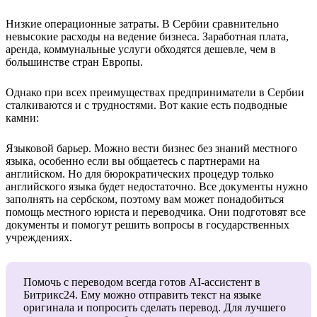
Низкие операционные затраты.
В Сербии сравнительно
невысокие расходы на ведение бизнеса. Заработная плата,
аренда, коммунальные услуги обходятся дешевле, чем в
большинстве стран Европы.
Однако при всех преимуществах предприниматели в Сербии
сталкиваются и с трудностями. Вот какие есть подводные
камни:
Языковой барьер.
Можно вести бизнес без знаний местного
языка, особенно если вы общаетесь с партнерами на
английском. Но для бюрократических процедур только
английского языка будет недостаточно. Все документы нужно
заполнять на сербском, поэтому вам может понадобиться
помощь местного юриста и переводчика. Они подготовят все
документы и помогут решить вопросы в государственных
учреждениях.
Помочь с переводом всегда готов AI-ассистент в
Битрикс24. Ему можно отправить текст на языке
оригинала и попросить сделать перевод. Для лучшего