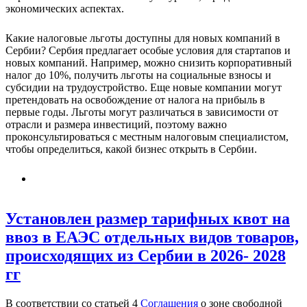
экономических аспектах.
Какие налоговые льготы доступны для новых компаний в
Сербии? Сербия предлагает особые условия для стартапов и
новых компаний. Например, можно снизить корпоративный
налог до 10%, получить льготы на социальные взносы и
субсидии на трудоустройство. Еще новые компании могут
претендовать на освобождение от налога на прибыль в
первые годы. Льготы могут различаться в зависимости от
отрасли и размера инвестиций, поэтому важно
проконсультироваться с местным налоговым специалистом,
чтобы определиться, какой бизнес открыть в Сербии.
Установлен размер тарифных квот на
ввоз в ЕАЭС отдельных видов товаров,
происходящих из Сербии в 2026- 2028
гг
В соответствии со статьей 4
Соглашения
о зоне свободной