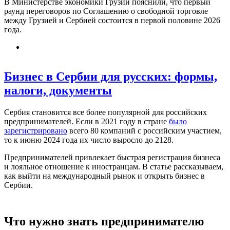
В Министерстве экономики Грузии пояснили, что первый
раунд переговоров по Соглашению о свободной торговле
между Грузией и Сербией состоится в первой половине 2026
года.
Бизнес в Сербии для русских: формы,
налоги, документы
Сербия становится все более популярной для российских
предпринимателей. Если в 2021 году в стране
было
зарегистрировано
всего 80 компаний с российским участием,
то к июню 2024 года их число выросло до 2128.
Предпринимателей привлекает быстрая регистрация бизнеса
и лояльное отношение к иностранцам. В статье рассказываем,
как выйти на международный рынок и открыть бизнес в
Сербии.
Что нужно знать предпринимателю