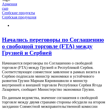
Армения
сыр
Сербские продукты
Сербская продукция
Начались переговоры по Соглашению
о свободной торговле (FTA) между
Грузией и Сербией
Начинаются переговоры по Соглашению о свободной
торговле (FTA) между Грузией и Республикой Сербия.
Соответствующее совместное заявление в рамках визита в
Сербию подписали министр экономики и устойчивого
развития Грузии Мариам Квривишвили и министр
внутренней и внешней торговли Республики Сербия Ягода
Лазаревич, сообщает Министерство экономики Грузии.
По данным ведомства, значение соглашения о свободной
торговле между двумя странами стороны обсудили на втором
заседании Совместной межправительственной комиссии