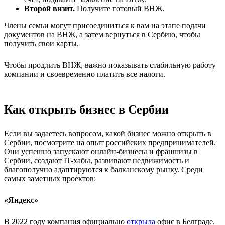
Второй визит.
Получите готовый ВНЖ.
Члены семьи могут присоединиться к вам на этапе подачи
документов на ВНЖ, а затем вернуться в Сербию, чтобы
получить свои карты.
Чтобы продлить ВНЖ, важно показывать стабильную работу
компании и своевременно платить все налоги.
Как открыть бизнес в Сербии
Если вы задаетесь вопросом, какой бизнес можно открыть в
Сербии, посмотрите на опыт российских предпринимателей.
Они успешно запускают онлайн-бизнесы и франшизы в
Сербии, создают IT-хабы, развивают недвижимость и
благополучно адаптируются к балканскому рынку. Среди
самых заметных проектов:
«Яндекс»
В 2022 году компания официально
открыла
офис в Белграде,