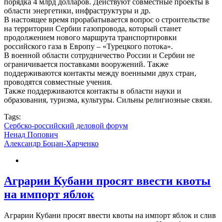
порядка 4 млрд долларов. Действуют совместные проекты в
области энергетики, инфраструктуры и др.
В настоящее время прорабатывается вопрос о строительстве
на территории Сербии газопровода, который станет
продолжением нового маршрута транспортировки
российского газа в Европу – «Турецкого потока».
В военной области сотрудничество России и Сербии не
ограничивается поставками вооружений. Также
поддерживаются контакты между военными двух стран,
проводятся совместные учения.
Также поддерживаются контакты в области науки и
образования, туризма, культуры. Сильны религиозные связи.
Tags:
Сербско-российский деловой форум
Ненад Попович
Александр Боцан-Харченко
Аграрии Кубани просят ввести квоты
на импорт яблок
Аграрии Кубани просят ввести квоты на импорт яблок и слив