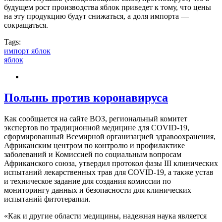
будущем рост производства яблок приведет к тому, что цены
на эту продукцию будут снижаться, а доля импорта —
сокращаться.
Tags:
импорт яблок
яблок
Полынь против коронавируса
Как сообщается на сайте ВОЗ, региональный комитет
экспертов по традиционной медицине для COVID-19,
сформированный Всемирной организацией здравоохранения,
Африканским центром по контролю и профилактике
заболеваний и Комиссией по социальным вопросам
Африканского союза, утвердил протокол фазы III клинических
испытаний лекарственных трав для COVID-19, а также устав
и техническое задание для создания комиссии по
мониторингу данных и безопасности для клинических
испытаний фитотерапии.
«Как и другие области медицины, надежная наука является