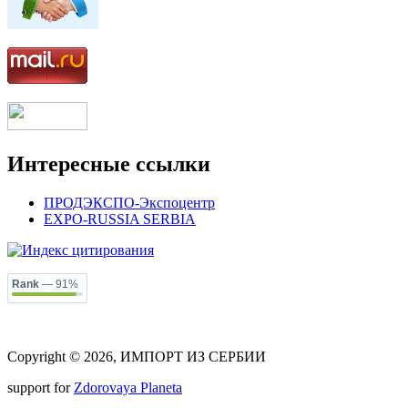
Интересные ссылки
ПРОДЭКСПО-Экспоцентр
EXPO-RUSSIA SERBIA
Rank
— 91%
Copyright © 2026, ИМПОРТ ИЗ СЕРБИИ
support for
Zdorovaya Planeta