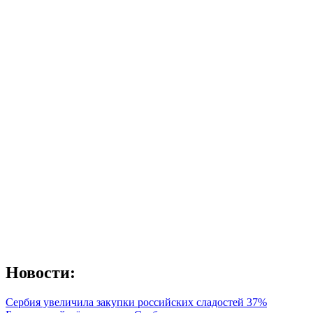
Новости:
Сербия увеличила закупки российских сладостей 37%