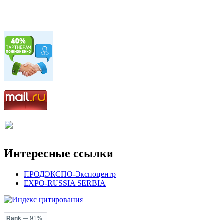
Интересные ссылки
ПРОДЭКСПО-Экспоцентр
EXPO-RUSSIA SERBIA
Rank
— 91%