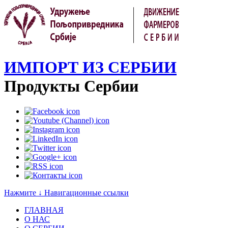
ИМПОРТ ИЗ СЕРБИИ
Продукты Сербии
Нажмите ↓ Навигационные ссылки
ГЛАВНАЯ
О НАС