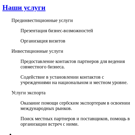
Наши услуги
Прединвестиционные услуги
Презентация бизнес-возможностей
Организация визитов
Инвестиционные услуги
Предоставление контактов партнеров для ведения
совместного бизнеса.
Содействие в установлении контактов с
учреждениями на национальном и местном уровне.
Услуги экспорта
Оказание помощи сербским экспортерам в освоении
международных рынков.
Поиск местных партнеров и поставщиков, помощь в
организации встреч с ними.