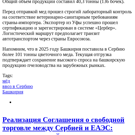
Общий объем продукции составил 40,3 тонны (136 бочек).
Перед отправкой мед прошел строгий лабораторный контроль
на соответствие ветеринарно-санитарным требованиям
страны-импортера. Экспортер из Уфы успешно прошел
сертификацию и зарегистрирован в системе «Цербер».
Логистический маршрут предполагает транзит
автотранспортом через страны Евросоюза.
Напомним, что в 2025 году Башкирия поставила в Сербию
более 101 тонны цветочного меда. Текущая отгрузка
подтверждает сохранение высокого спроса на башкирскую
продукцию пчеловодства на зарубежных рынках.
Tags:
мёд
ввоз в Сербию
Башкирия
Реализация Соглашения о свободной
торговле между Сербией и ЕАЭС: