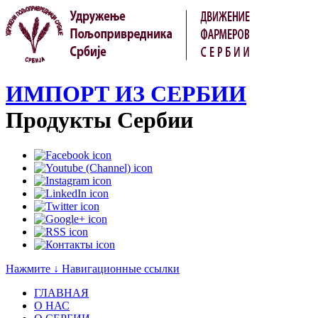
ИМПОРТ ИЗ СЕРБИИ
Продукты Сербии
Нажмите ↓ Навигационные ссылки
ГЛАВНАЯ
О НАС