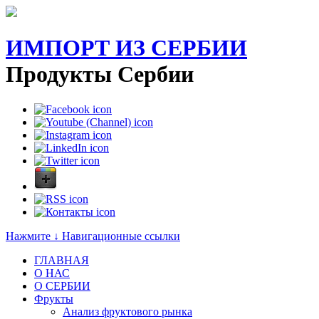
ИМПОРТ ИЗ СЕРБИИ
Продукты Сербии
Нажмите ↓ Навигационные ссылки
ГЛАВНАЯ
О НАС
O СЕРБИИ
Фрукты
Анализ фруктового рынка