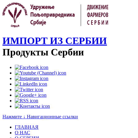
ИМПОРТ ИЗ СЕРБИИ
Продукты Сербии
Нажмите ↓ Навигационные ссылки
ГЛАВНАЯ
О НАС