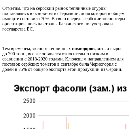
Отметим, что на сербский рынок тепличные огурцы
поставлялись в основном из Германии, доля которой в общем
импорте составила 70%. В свою очередь сербские экспортеры
ориентировались на страны Балканского полуострова и
государства ЕС.
Тем временем, экспорт тепличных
помидоров
, хоть и вырос
до 700 тонн, все же оставался относительно низким в
сравнении с 2018-2020 годами. Ключевым направлением для
поставок сербских томатов в сентябре была Черногория с
долей в 75% от общего экспорта этой продукции из Сербии.