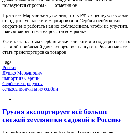
пользуются спросом», — отметил он.
При этом Марьянович уточнил, что в РФ существуют особые
стандарты упаковки и маркировки, и Сербии необходимо
оперативно работать над их соблюдением, чтобы не упустить
шансы закрепиться на российском рынке.
Если к стандартам Сербия может оперативно подстроиться, то
главной проблемой для экспортеров на пути к России может
стать транспортировка товаров.
Tags:
Россия
Душко Марьянович
импорт из Сербии
Сербские продукты
сельхозпродукты из сербии
Грузия экспортирует всё больше
свежей земляники садовой в Россию
По информации экспертов EastFruit, Грузия всё лучше