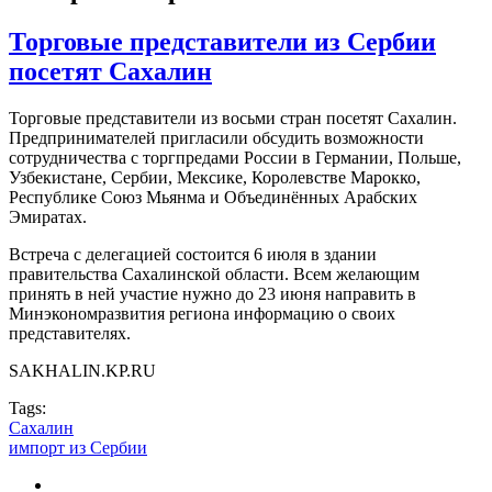
Торговые представители из Сербии
посетят Сахалин
Торговые представители из восьми стран посетят Сахалин.
Предпринимателей пригласили обсудить возможности
сотрудничества с торгпредами России в Германии, Польше,
Узбекистане, Сербии, Мексике, Королевстве Марокко,
Республике Союз Мьянма и Объединённых Арабских
Эмиратах.
Встреча с делегацией состоится 6 июля в здании
правительства Сахалинской области. Всем желающим
принять в ней участие нужно до 23 июня направить в
Минэкономразвития региона информацию о своих
представителях.
SAKHALIN.KP.RU
Tags:
Сахалин
импорт из Сербии