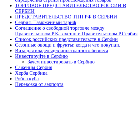
ТОРГОВОЕ ПРЕДСТАВИТЕЛЬСТВО РОССИИ В
СЕРБИИ
ПРЕДСТАВИТЕЛЬСТВО ТПП РФ В СЕРБИИ
Сербия- Таможенный тариф
Соглашение о свободной торговле между
Правительством Р.Казахстан и Правительством Р.Сербия
Список российских представительств в Сербии
Сезонные овощи и фрукты: когда и что покупать
Виза для владельцев иностранного бизнеса
Инвестируйте в Сербию
Зачем инвестировать в Сербию
Саженцы Сербия
Херба Сербика
Робна кућа
Перевозка от аэрпорта