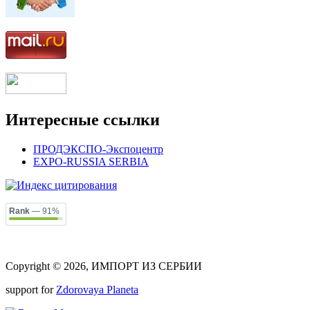
Интересные ссылки
ПРОДЭКСПО-Экспоцентр
EXPO-RUSSIA SERBIA
Rank
— 91%
Copyright © 2026, ИМПОРТ ИЗ СЕРБИИ
support for
Zdorovaya Planeta