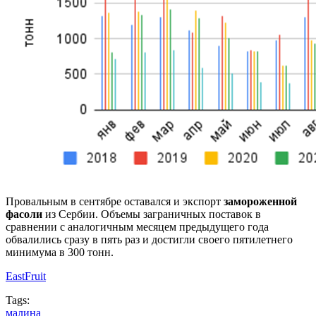
Провальным в сентябре оставался и экспорт
замороженной
фасоли
из Сербии. Объемы заграничных поставок в
сравнении с аналогичным месяцем предыдущего года
обвалились сразу в пять раз и достигли своего пятилетнего
минимума в 300 тонн.
EastFruit
Tags:
малина