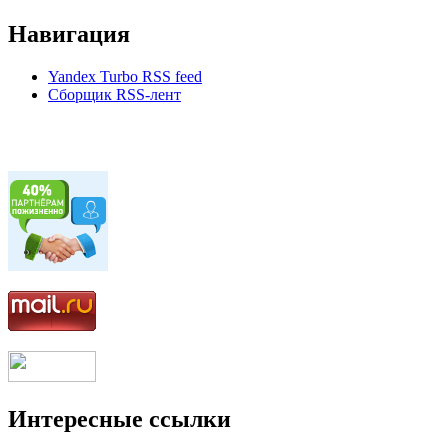
Навигация
Yandex Turbo RSS feed
Сборщик RSS-лент
Интересные ссылки