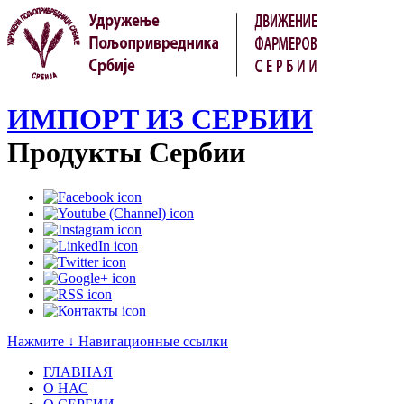
ИМПОРТ ИЗ СЕРБИИ
Продукты Сербии
Нажмите ↓ Навигационные ссылки
ГЛАВНАЯ
О НАС