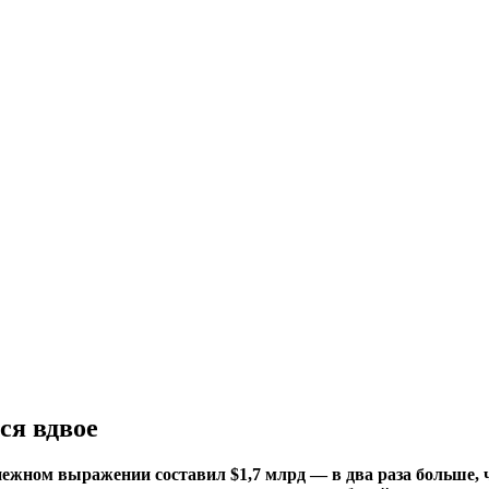
ся вдвое
енежном выражении составил $1,7 млрд — в два раза больше,