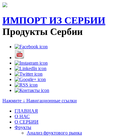
ИМПОРТ ИЗ СЕРБИИ
Продукты Сербии
Нажмите ↓ Навигационные ссылки
ГЛАВНАЯ
О НАС
O СЕРБИИ
Фрукты
Анализ фруктового рынка