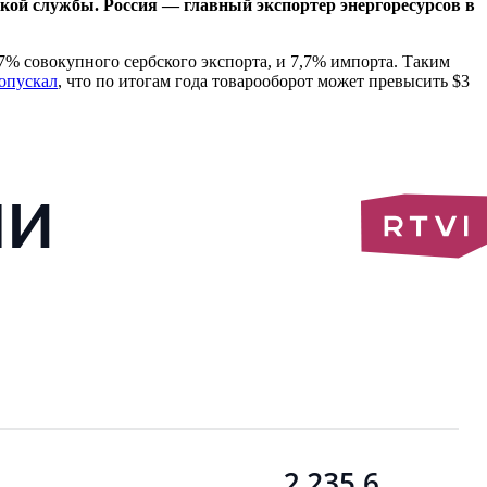
еской службы. Россия — главный экспортер энергоресурсов в
7% совокупного сербского экспорта, и 7,7% импорта. Таким
опускал
, что по итогам года товарооборот может превысить $3