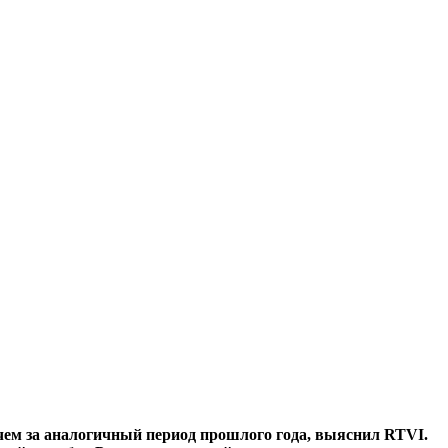
 чем за аналогичный период прошлого года, выяснил RTVI.