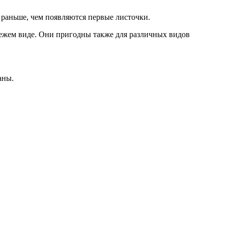
 раньше, чем появляются первые листочки.
ежем виде. Они пригодны также для различных видов
аны.