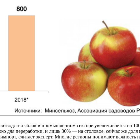
изводство яблок в промышленном секторе увеличивается на 100 т
ко для переработки, и лишь 30% — на столовое, сейчас же доля
ь импорт, считает эксперт. Многие регионы понимают важность п