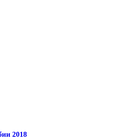
бии 2018