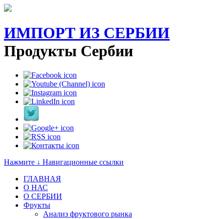
ИМПОРТ ИЗ СЕРБИИ
Продукты Сербии
Нажмите ↓ Навигационные ссылки
ГЛАВНАЯ
О НАС
O СЕРБИИ
Фрукты
Анализ фруктового рынка