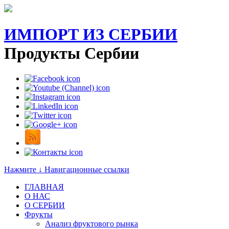
ИМПОРТ ИЗ СЕРБИИ
Продукты Сербии
Нажмите ↓ Навигационные ссылки
ГЛАВНАЯ
О НАС
O СЕРБИИ
Фрукты
Анализ фруктового рынка