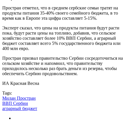
Простран отметил, что в среднем сербские семьи тратят на
продукты питания 35-40% своего семейного бюджета, в то
время как в Европе эта цифра составляет 5-15%.
Эксперт сказал, что цены на продукты питания будут расти
пока, будут расти цены на топливо, добавив, что сельское
хозяйство составляет более 10% ВВП Сербии, а аграрный
бюджет составляет всего 5% государственного бюджета или
400 млн евро.
Простран призвал правительство Сербии сосредоточиться на
сельском хозяйстве и напомнил, что правительству
приходилось несколько раз брать деньги из резерва, чтобы
обеспечить Сербию продовольствием.
ИА Красная Весна
Tags:
Милан Простран
ВВП Сербии
аграрный бюджет