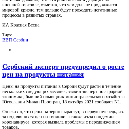
внешней торговле, отметив, что чем дольше продолжится
мировой кризис, тем дольше будут проходить негативные
процессы в развитых странах.
ИА Красная Весна
Tags:
ВВП Сербии
Сербский эксперт предупредил о росте
цен на продукты питания
Цены на продукты питания в Сербии будут расти в течение
нескольких следующих месяцев, заявил эксперт по аграрной
экономике, бывший помощник министра сельского хозяйства
Югославии Милан Простран, 18 октября 2021 сообщает N1.
Он сказал, что цены на зерно вырастут, в первую очередь, из-
за поднявшихся цен на топливо, а также из-за пандемии
коронавируса, которая вызвала проблемы с передвижением
товаров.