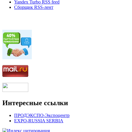
Yandex Turbo RSS feed
Сборщик RSS-лент
Интересные ссылки
ПРОДЭКСПО-Экспоцентр
EXPO-RUSSIA SERBIA