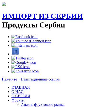
ИМПОРТ ИЗ СЕРБИИ
Продукты Сербии
Нажмите ↓ Навигационные ссылки
ГЛАВНАЯ
О НАС
O СЕРБИИ
Фрукты
Анализ фруктового рынка