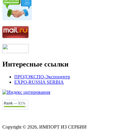
Интересные ссылки
ПРОДЭКСПО-Экспоцентр
EXPO-RUSSIA SERBIA
Rank
— 91%
Copyright © 2026, ИМПОРТ ИЗ СЕРБИИ