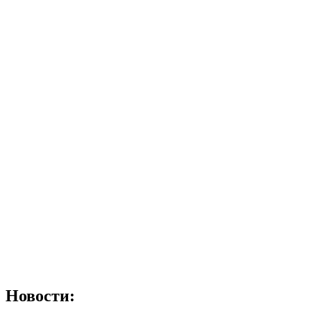
Новости: