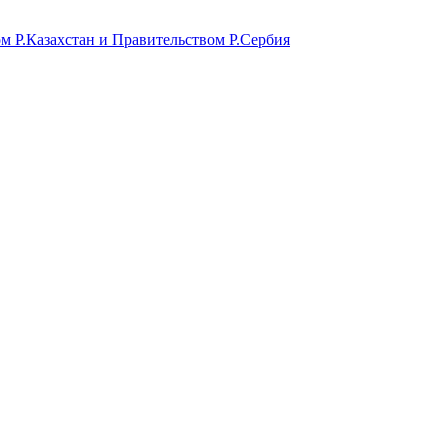
м Р.Казахстан и Правительством Р.Сербия