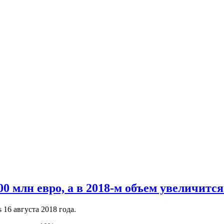
00 млн евро, а в 2018-м объем увеличится
 16 августа 2018 года.