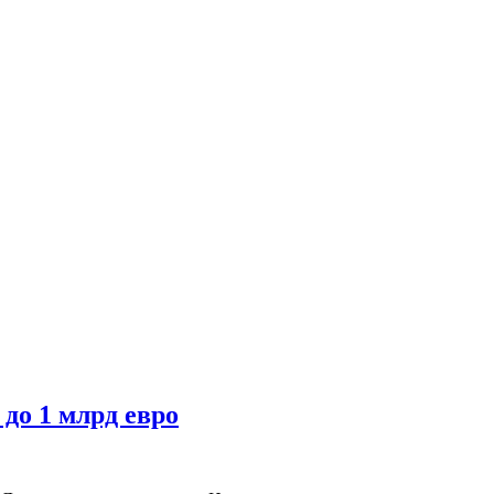
 до 1 млрд евро