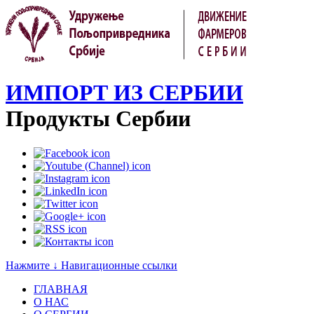
ИМПОРТ ИЗ СЕРБИИ
Продукты Сербии
Нажмите ↓ Навигационные ссылки
ГЛАВНАЯ
О НАС