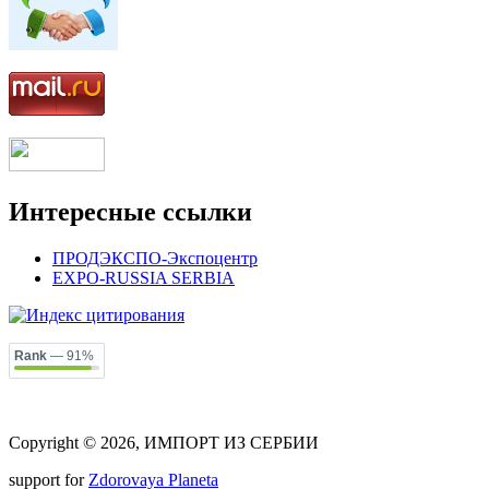
Интересные ссылки
ПРОДЭКСПО-Экспоцентр
EXPO-RUSSIA SERBIA
Rank
— 91%
Copyright © 2026, ИМПОРТ ИЗ СЕРБИИ
support for
Zdorovaya Planeta