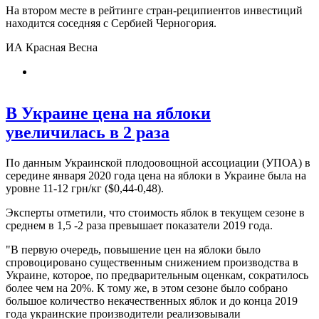
На втором месте в рейтинге стран-реципиентов инвестиций
находится соседняя с Сербией Черногория.
ИА Красная Весна
В Украине цена на яблоки
увеличилась в 2 раза
По данным Украинской плодоовощной ассоциации (УПОА) в
середине января 2020 года цена на яблоки в Украине была на
уровне 11-12 грн/кг ($0,44-0,48).
Эксперты отметили, что стоимость яблок в текущем сезоне в
среднем в 1,5 -2 раза превышает показатели 2019 года.
"В первую очередь, повышение цен на яблоки было
спровоцировано существенным снижением производства в
Украине, которое, по предварительным оценкам, сократилось
более чем на 20%. К тому же, в этом сезоне было собрано
большое количество некачественных яблок и до конца 2019
года украинские производители реализовывали