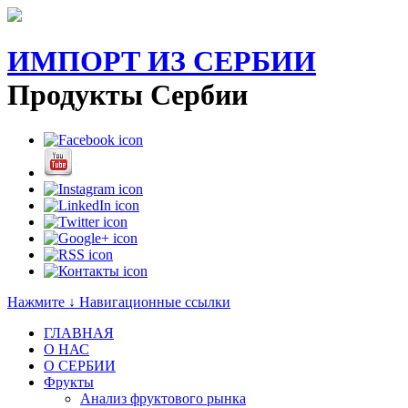
ИМПОРТ ИЗ СЕРБИИ
Продукты Сербии
Нажмите ↓ Навигационные ссылки
ГЛАВНАЯ
О НАС
O СЕРБИИ
Фрукты
Анализ фруктового рынка