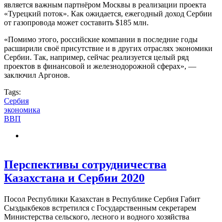
является важным партнёром Москвы в реализации проекта
«Турецкий поток». Как ожидается, ежегодный доход Сербии
от газопровода может составить $185 млн.
«Помимо этого, российские компании в последние годы
расширили своё присутствие и в других отраслях экономики
Сербии. Так, например, сейчас реализуется целый ряд
проектов в финансовой и железнодорожной сферах», —
заключил Аргонов.
Tags:
Сербия
экономика
ВВП
Перспективы сотрудничества
Казахстана и Сербии 2020
Посол Республики Казахстан в Республике Сербия Габит
Сыздыкбеков встретился с Государственным секретарем
Министерства сельского, лесного и водного хозяйства