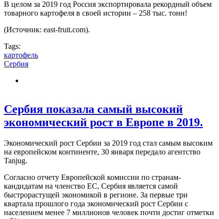
В целом за 2019 год Россия экспортировала рекордный объем
товарного картофеля в своей истории – 258 тыс. тонн!
(Источник: east-fruit.com).
Tags:
картофель
Сербия
Сербия показала самый высокий
экономический рост в Европе в 2019.
Экономический рост Сербии за 2019 год стал самым высоким
на европейском континенте, 30 января передало агентство
Tanjug.
Согласно отчету Европейской комиссии по странам-
кандидатам на членство ЕС, Сербия является самой
быстрорастущей экономикой в регионе. За первые три
квартала прошлого года экономический рост Сербии с
населением менее 7 миллионов человек почти достиг отметки