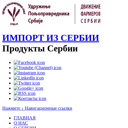
ИМПОРТ ИЗ СЕРБИИ
Продукты Сербии
Нажмите ↓ Навигационные ссылки
ГЛАВНАЯ
О НАС