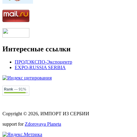
Интересные ссылки
ПРОДЭКСПО-Экспоцентр
EXPO-RUSSIA SERBIA
Rank
— 91%
Copyright © 2026, ИМПОРТ ИЗ СЕРБИИ
support for
Zdorovaya Planeta