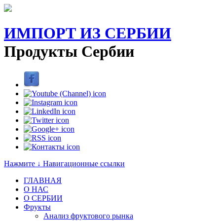
ИМПОРТ ИЗ СЕРБИИ
Продукты Сербии
Нажмите ↓ Навигационные ссылки
ГЛАВНАЯ
О НАС
O СЕРБИИ
Фрукты
Анализ фруктового рынка