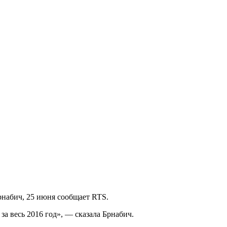
рнабич, 25 июня сообщает RTS.
за весь 2016 год», — сказала Брнабич.