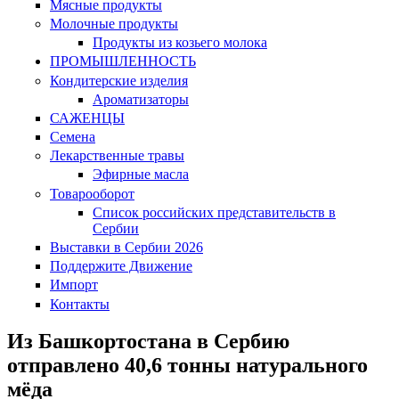
Мясные продукты
Молочные продукты
Продукты из козьего молока
ПРОМЫШЛЕННОСТЬ
Кондитерские изделия
Ароматизаторы
САЖЕНЦЫ
Семена
Лекарственные травы
Эфирные масла
Товарооборот
Список российских представительств в
Сербии
Выставки в Сербии 2026
Поддержите Движение
Импорт
Контакты
Из Башкортостана в Сербию
отправлено 40,6 тонны натурального
мёда